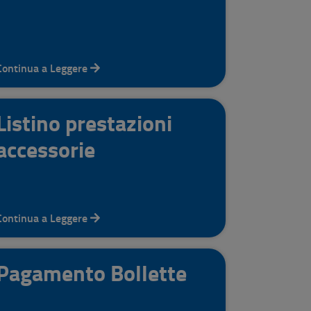
Continua a Leggere
Listino prestazioni
accessorie
Continua a Leggere
Pagamento Bollette