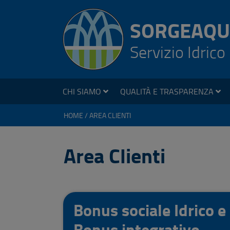
SORGEAQU
Servizio Idrico
CHI SIAMO
QUALITÀ E TRASPARENZA
HOME
AREA CLIENTI
Area Clienti
Bonus sociale Idrico e
Bonus integrativo