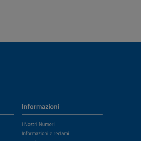
Informazioni
I Nostri Numeri
Informazioni e reclami