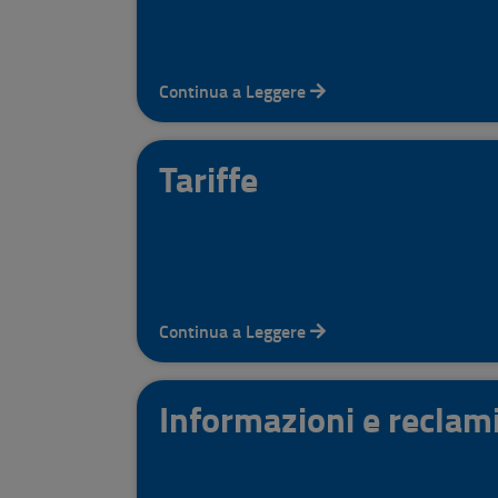
Continua a Leggere
Tariffe
Continua a Leggere
Informazioni e reclam