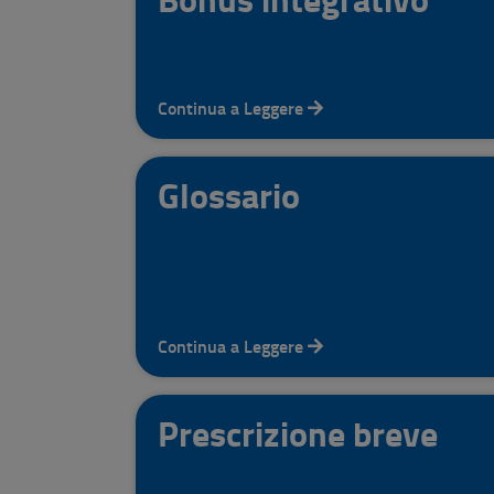
Continua a Leggere
Glossario
Continua a Leggere
Prescrizione breve