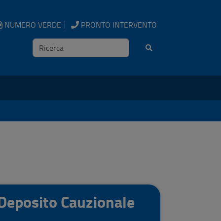
NUMERO VERDE
PRONTO INTERVENTO
Ricerca
Deposito Cauzionale