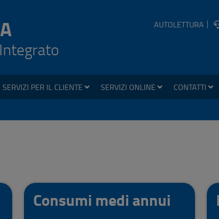
A
AUTOLETTURA
 Integrato
SERVIZI PER IL CLIENTE
SERVIZI ONLINE
CONTATTI
Consumi medi annui