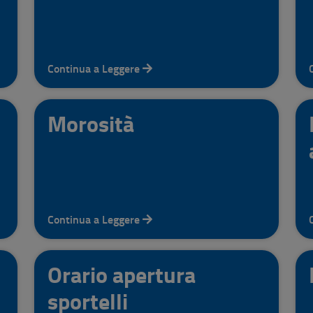
Continua a Leggere
Morosità
Continua a Leggere
Orario apertura
sportelli