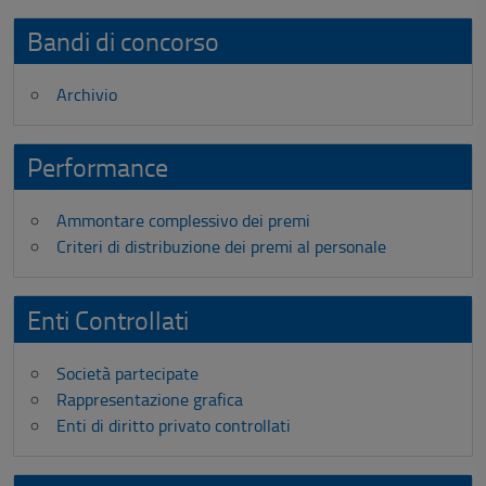
Bandi di concorso
Archivio
Performance
Ammontare complessivo dei premi
Criteri di distribuzione dei premi al personale
Enti Controllati
Società partecipate
Rappresentazione grafica
Enti di diritto privato controllati