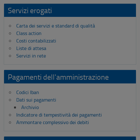
Servizi erogati
Carta dei servizi e standard di qualità
Class action
Costi contabilizzati
Liste di attesa
Servizi in rete
Pagamenti dell'amministrazione
Codici Iban
Dati sui pagamenti
Archivio
Indicatore di tempestività dei pagamenti
Ammontare complessivo dei debiti