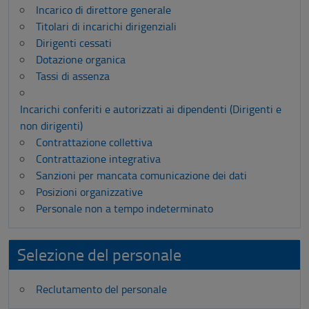
Incarico di direttore generale
Titolari di incarichi dirigenziali
Dirigenti cessati
Dotazione organica
Tassi di assenza
Incarichi conferiti e autorizzati ai dipendenti (Dirigenti e
non dirigenti)
Contrattazione collettiva
Contrattazione integrativa
Sanzioni per mancata comunicazione dei dati
Posizioni organizzative
Personale non a tempo indeterminato
Selezione del personale
Reclutamento del personale