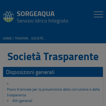
SORGEAQUA
Servizio Idrico Integrato
HOME
TRASPARENZA
SOCIETÀ TRASPARENTE
Società Trasparente
Disposizioni generali
Piano triennale per la prevenzione della corruzione e della
trasparenza
Atti generali