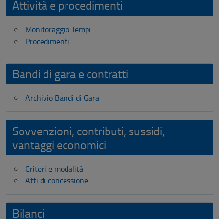
Attività e procedimenti
Monitoraggio Tempi
Procedimenti
Bandi di gara e contratti
Archivio Bandi di Gara
Sovvenzioni, contributi, sussidi,
vantaggi economici
Criteri e modalità
Atti di concessione
Bilanci