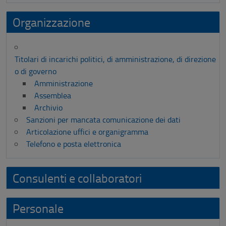
Organizzazione
Titolari di incarichi politici, di amministrazione, di direzione
o di governo
Amministrazione
Assemblea
Archivio
Sanzioni per mancata comunicazione dei dati
Articolazione uffici e organigramma
Telefono e posta elettronica
Consulenti e collaboratori
Personale