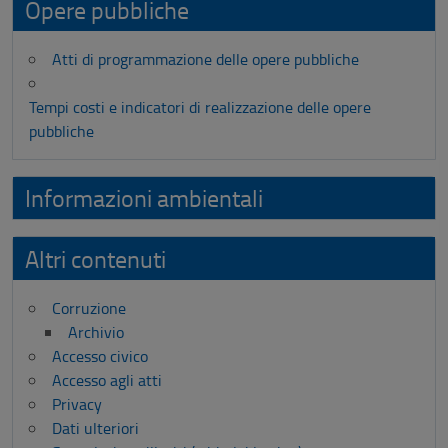
Opere pubbliche
Atti di programmazione delle opere pubbliche
Tempi costi e indicatori di realizzazione delle opere
pubbliche
Informazioni ambientali
Altri contenuti
Corruzione
Archivio
Accesso civico
Accesso agli atti
Privacy
Dati ulteriori