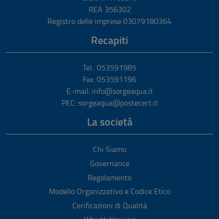
REA 356302
Registro delle imprese 03079180364
Recapiti
Tel.: 053591985
Fax: 053591196
E-mail: info@sorgeaqua.it
PEC: sorgeaqua@postecert.it
La società
Chi Siamo
Governance
Regolamento
Modello Organizzativo e Codice Etico
Cerificazioni di Qualità