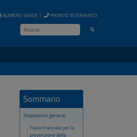
NUMERO VERDE
PRONTO INTERVENTO
Ricerca
Sommario
Disposizioni generali
Piano triennale per la
prevenzione della