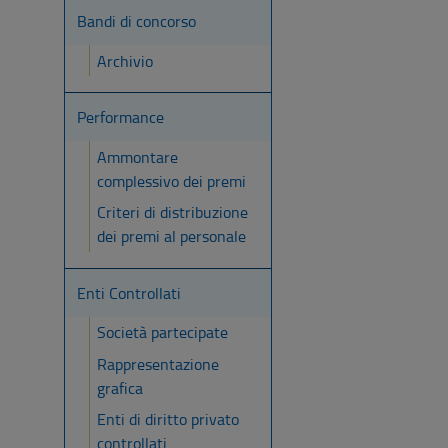
Bandi di concorso
Archivio
Performance
Ammontare
complessivo dei premi
Criteri di distribuzione
dei premi al personale
Enti Controllati
Società partecipate
Rappresentazione
grafica
Enti di diritto privato
controllati