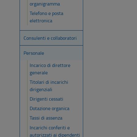
organigramma
Telefono e posta
elettronica
Consulenti e collaboratori
Personale
Incarico di direttore
generale
Titolari di incarichi
dirigenziali
Dirigenti cessati
Dotazione organica
Tassi di assenza
Incarichi conferiti e
autorizzati ai dipendenti