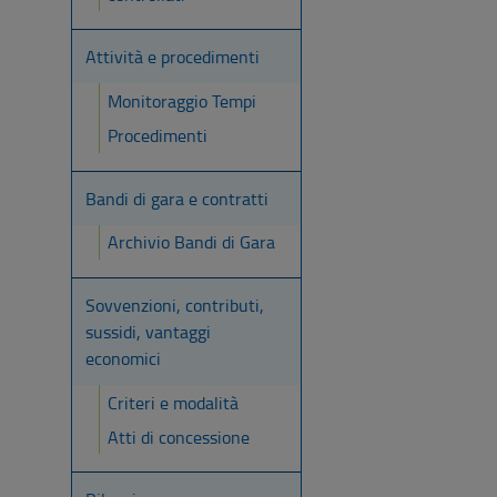
Attività e procedimenti
Monitoraggio Tempi
Procedimenti
Bandi di gara e contratti
Archivio Bandi di Gara
Sovvenzioni, contributi,
sussidi, vantaggi
economici
Criteri e modalità
Atti di concessione