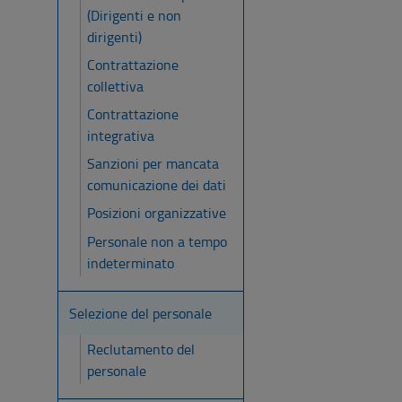
(Dirigenti e non
dirigenti)
Contrattazione
collettiva
Contrattazione
integrativa
Sanzioni per mancata
comunicazione dei dati
Posizioni organizzative
Personale non a tempo
indeterminato
Selezione del personale
Reclutamento del
personale