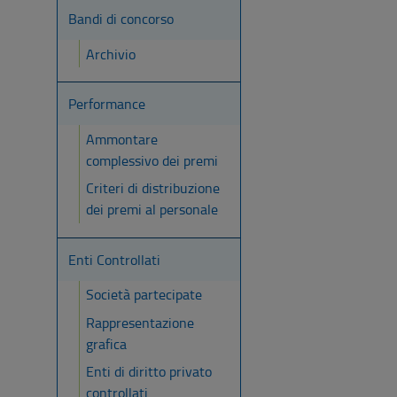
Bandi di concorso
Archivio
Performance
Ammontare
complessivo dei premi
Criteri di distribuzione
dei premi al personale
Enti Controllati
Società partecipate
Rappresentazione
grafica
Enti di diritto privato
controllati