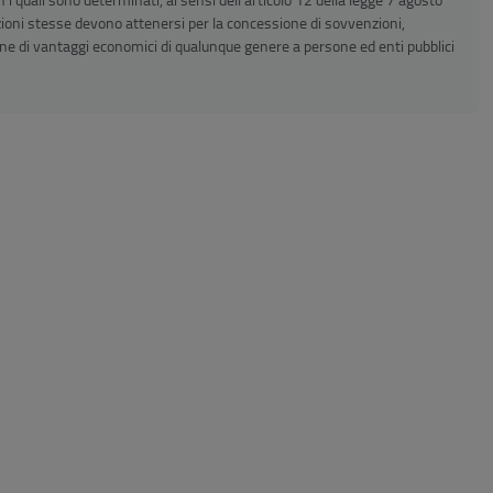
azioni stesse devono attenersi per la concessione di sovvenzioni,
uzione di vantaggi economici di qualunque genere a persone ed enti pubblici