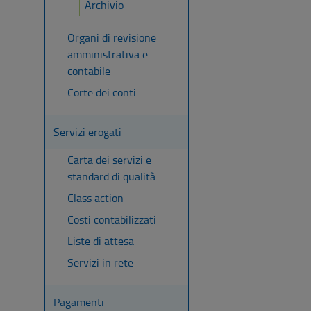
Archivio
Organi di revisione
amministrativa e
contabile
Corte dei conti
Servizi erogati
Carta dei servizi e
standard di qualità
Class action
Costi contabilizzati
Liste di attesa
Servizi in rete
Pagamenti