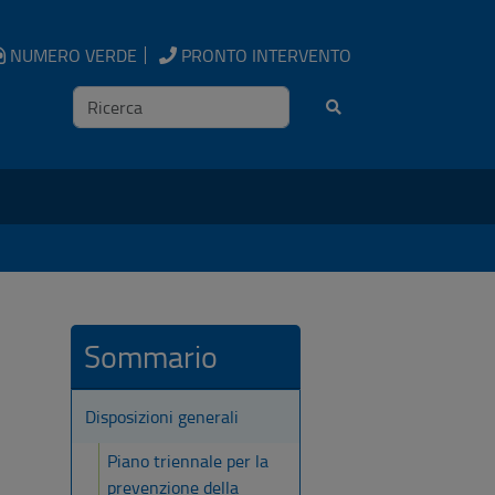
NUMERO VERDE
PRONTO INTERVENTO
Ricerca
Sommario
Disposizioni generali
Piano triennale per la
prevenzione della