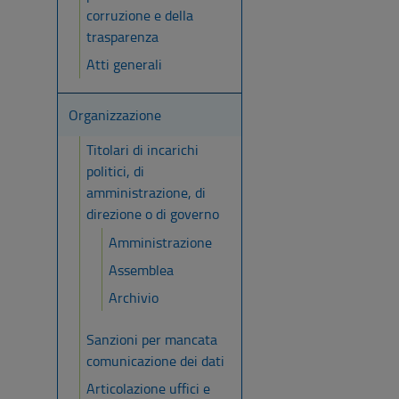
corruzione e della
trasparenza
Atti generali
Organizzazione
Titolari di incarichi
politici, di
amministrazione, di
direzione o di governo
Amministrazione
Assemblea
Archivio
Sanzioni per mancata
comunicazione dei dati
Articolazione uffici e