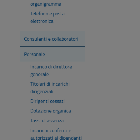
organigramma
Telefono e posta
elettronica
Consulenti e collaboratori
Personale
Incarico di direttore
generale
Titolari di incarichi
dirigenziali
Dirigenti cessati
Dotazione organica
Tassi di assenza
Incarichi conferiti e
autorizzati ai dipendenti