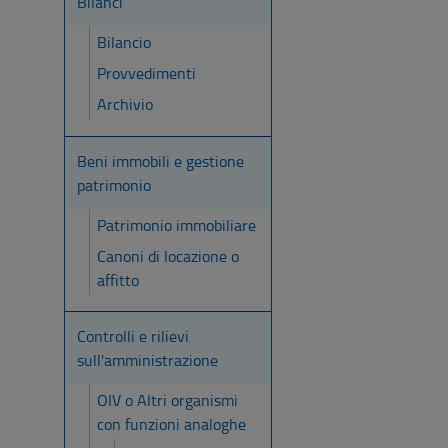
Bilanci
Bilancio
Provvedimenti
Archivio
Beni immobili e gestione
patrimonio
Patrimonio immobiliare
Canoni di locazione o
affitto
Controlli e rilievi
sull'amministrazione
OIV o Altri organismi
con funzioni analoghe