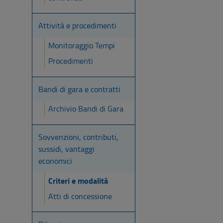
Attività e procedimenti
Monitoraggio Tempi
Procedimenti
Bandi di gara e contratti
Archivio Bandi di Gara
Sovvenzioni, contributi,
sussidi, vantaggi
economici
Criteri e modalità
Atti di concessione