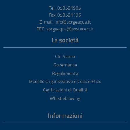
Tel.: 053591985
Fax: 053591196
E-mail: info@sorgeaqua.it
PEC: sorgeaqua@postecert.it
La società
Chi Siamo
Governance
Regolamento
Modello Organizzativo e Codice Etico
Cerificazioni di Qualità
Whistleblowing
Informazioni