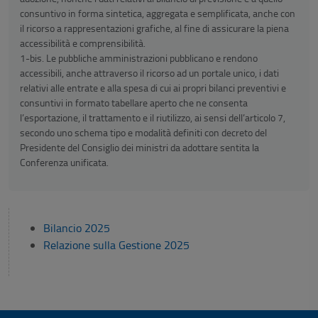
consuntivo in forma sintetica, aggregata e semplificata, anche con
il ricorso a rappresentazioni grafiche, al fine di assicurare la piena
accessibilità e comprensibilità.
1-bis. Le pubbliche amministrazioni pubblicano e rendono
accessibili, anche attraverso il ricorso ad un portale unico, i dati
relativi alle entrate e alla spesa di cui ai propri bilanci preventivi e
consuntivi in formato tabellare aperto che ne consenta
l’esportazione, il trattamento e il riutilizzo, ai sensi dell’articolo 7,
secondo uno schema tipo e modalità definiti con decreto del
Presidente del Consiglio dei ministri da adottare sentita la
Conferenza unificata.
Bilancio 2025
Relazione sulla Gestione 2025