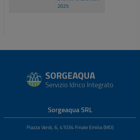
2025
SORGEAQUA
Servizio Idrico Integrato
Sorgeaqua SRL
Piazza Verdi, 6
,
41034
Finale Emilia
(MO)