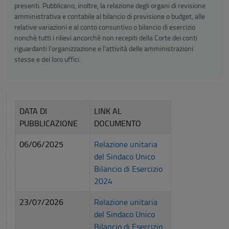
presenti. Pubblicano, inoltre, la relazione degli organi di revisione
amministrativa e contabile al bilancio di previsione o budget, alle
relative variazioni e al conto consuntivo o bilancio di esercizio
nonchè tutti i rilievi ancorchè non recepiti della Corte dei conti
riguardanti l’organizzazione e l’attività delle amministrazioni
stesse e dei loro uffici.
DATA DI
LINK AL
PUBBLICAZIONE
DOCUMENTO
06/06/2025
Relazione unitaria
del Sindaco Unico
Bilancio di Esercizio
2024
23/07/2026
Relazione unitaria
del Sindaco Unico
Bilancio di Esercizio