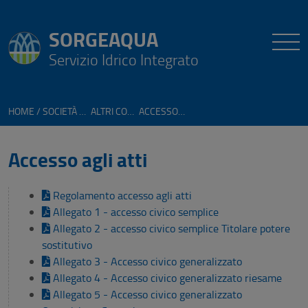
SORGEAQUA
Servizio Idrico Integrato
HOME
SOCIETÀ TRASPARENTE
ALTRI CONTENUTI
ACCESSO AGLI ATTI
Accesso agli atti
Regolamento accesso agli atti
Allegato 1 - accesso civico semplice
Allegato 2 - accesso civico semplice Titolare potere
sostitutivo
Allegato 3 - Accesso civico generalizzato
Allegato 4 - Accesso civico generalizzato riesame
Allegato 5 - Accesso civico generalizzato