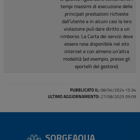
tempi massimi di esecuzione delle
principali prestazioni richieste
dall’utente e in alcuni casi la loro
violazione può dare diritto a un
rimborso. La Carta dei servizi deve
essere resa disponibile nel sito
internet e con almeno un’altra
modalità (ad esempio, presso gli
sportelli del gestore).
PUBBLICATO IL:
08/04/2024 15:34
ULTIMO AGGIORNAMENTO:
27/08/2025 09:09
SORGEAQUA