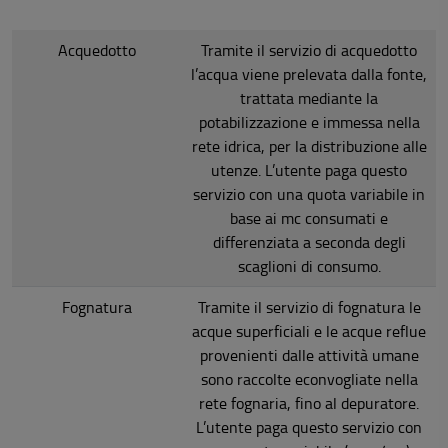
Acquedotto
Tramite il servizio di acquedotto
l’acqua viene prelevata dalla fonte,
trattata mediante la
potabilizzazione e immessa nella
rete idrica, per la distribuzione alle
utenze. L’utente paga questo
servizio con una quota variabile in
base ai mc consumati e
differenziata a seconda degli
scaglioni di consumo.
Fognatura
Tramite il servizio di fognatura le
acque superficiali e le acque reflue
provenienti dalle attività umane
sono raccolte econvogliate nella
rete fognaria, fino al depuratore.
L’utente paga questo servizio con