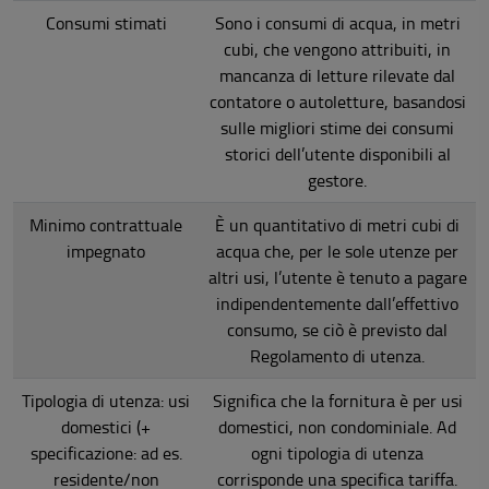
Consumi stimati
Sono i consumi di acqua, in metri
cubi, che vengono attribuiti, in
mancanza di letture rilevate dal
contatore o autoletture, basandosi
sulle migliori stime dei consumi
storici dell’utente disponibili al
gestore.
Minimo contrattuale
È un quantitativo di metri cubi di
impegnato
acqua che, per le sole utenze per
altri usi, l’utente è tenuto a pagare
indipendentemente dall’effettivo
consumo, se ciò è previsto dal
Regolamento di utenza.
Tipologia di utenza: usi
Significa che la fornitura è per usi
domestici (+
domestici, non condominiale. Ad
specificazione: ad es.
ogni tipologia di utenza
residente/non
corrisponde una specifica tariffa.