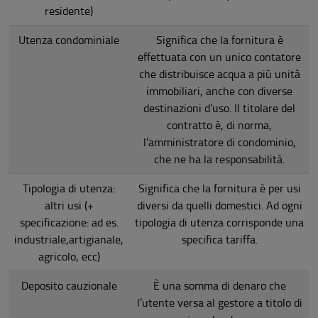
residente)
Utenza condominiale
Significa che la fornitura è
effettuata con un unico contatore
che distribuisce acqua a più unità
immobiliari, anche con diverse
destinazioni d’uso. Il titolare del
contratto è, di norma,
l’amministratore di condominio,
che ne ha la responsabilità.
Tipologia di utenza:
Significa che la fornitura è per usi
altri usi (+
diversi da quelli domestici. Ad ogni
specificazione: ad es.
tipologia di utenza corrisponde una
industriale,artigianale,
specifica tariffa.
agricolo, ecc)
Deposito cauzionale
È una somma di denaro che
l’utente versa al gestore a titolo di