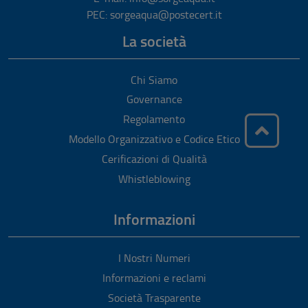
PEC: sorgeaqua@postecert.it
La società
Chi Siamo
Governance
Regolamento
Modello Organizzativo e Codice Etico
Cerificazioni di Qualità
Whistleblowing
Informazioni
I Nostri Numeri
Informazioni e reclami
Società Trasparente