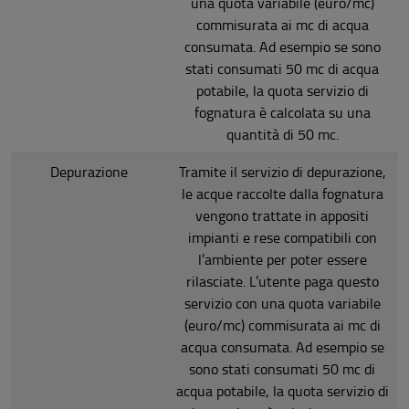
una quota variabile (euro/mc)
commisurata ai mc di acqua
consumata. Ad esempio se sono
stati consumati 50 mc di acqua
potabile, la quota servizio di
fognatura è calcolata su una
quantità di 50 mc.
Depurazione
Tramite il servizio di depurazione,
le acque raccolte dalla fognatura
vengono trattate in appositi
impianti e rese compatibili con
l’ambiente per poter essere
rilasciate. L’utente paga questo
servizio con una quota variabile
(euro/mc) commisurata ai mc di
acqua consumata. Ad esempio se
sono stati consumati 50 mc di
acqua potabile, la quota servizio di