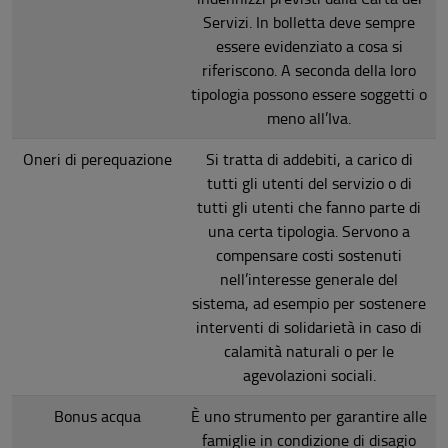
Servizi. In bolletta deve sempre
essere evidenziato a cosa si
riferiscono. A seconda della loro
tipologia possono essere soggetti o
meno all’Iva.
Oneri di perequazione
Si tratta di addebiti, a carico di
tutti gli utenti del servizio o di
tutti gli utenti che fanno parte di
una certa tipologia. Servono a
compensare costi sostenuti
nell’interesse generale del
sistema, ad esempio per sostenere
interventi di solidarietà in caso di
calamità naturali o per le
agevolazioni sociali.
Bonus acqua
È uno strumento per garantire alle
famiglie in condizione di disagio