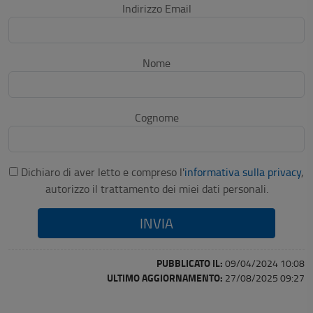
Indirizzo Email
Nome
Cognome
Dichiaro di aver letto e compreso l'
informativa sulla privacy
,
autorizzo il trattamento dei miei dati personali.
PUBBLICATO IL:
09/04/2024 10:08
ULTIMO AGGIORNAMENTO:
27/08/2025 09:27