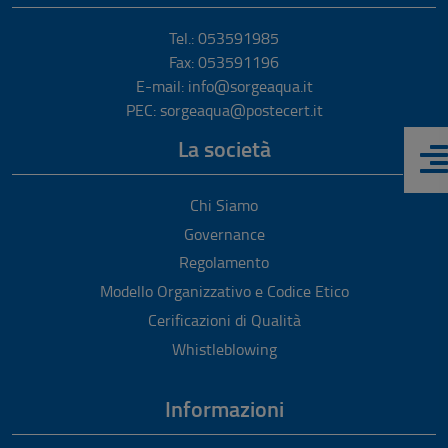
Tel.: 053591985
Fax: 053591196
E-mail: info@sorgeaqua.it
PEC: sorgeaqua@postecert.it
La società
Chi Siamo
Governance
Regolamento
Modello Organizzativo e Codice Etico
Cerificazioni di Qualità
Whistleblowing
Informazioni