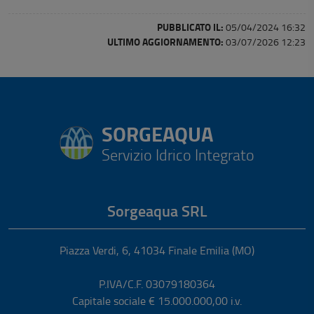
PUBBLICATO IL:
05/04/2024 16:32
ULTIMO AGGIORNAMENTO:
03/07/2026 12:23
SORGEAQUA
Servizio Idrico Integrato
Sorgeaqua SRL
Piazza Verdi, 6
,
41034
Finale Emilia
(MO)
P.IVA/C.F. 03079180364
Capitale sociale € 15.000.000,00 i.v.