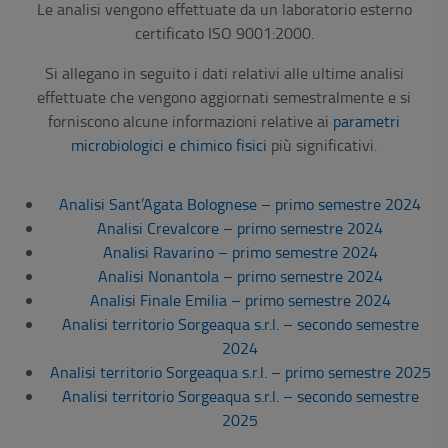
Le analisi vengono effettuate da un laboratorio esterno
certificato ISO 9001:2000.
Si allegano in seguito i dati relativi alle ultime analisi
effettuate che vengono aggiornati semestralmente e si
forniscono alcune informazioni relative ai
parametri
microbiologici e chimico fisici
più significativi.
Analisi Sant’Agata Bolognese – primo semestre 2024
Analisi Crevalcore – primo semestre 2024
Analisi Ravarino – primo semestre 2024
Analisi Nonantola – primo semestre 2024
Analisi Finale Emilia – primo semestre 2024
Analisi territorio Sorgeaqua s.r.l. – secondo semestre
2024
Analisi territorio Sorgeaqua s.r.l. – primo semestre 2025
Analisi territorio Sorgeaqua s.r.l. – secondo semestre
2025