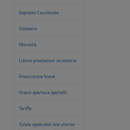
Deposito Cauzionale
Glossario
Morosità
Listino prestazioni accessorie
Prescrizione breve
Orario apertura sportelli
Tariffe
Tutele applicabili alle utenze