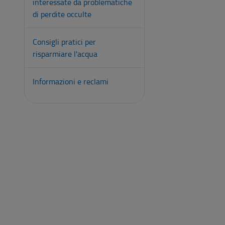
interessate da problematiche
di perdite occulte
Consigli pratici per
risparmiare l'acqua
Informazioni e reclami