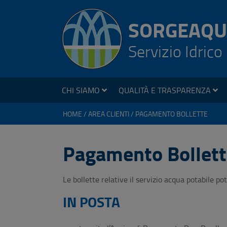
SORGEAQU
Servizio Idrico
CHI SIAMO
QUALITÀ E TRASPARENZA
HOME
AREA CLIENTI
PAGAMENTO BOLLETTE
Pagamento Bollett
Le bollette relative il servizio acqua potabile p
IN POSTA