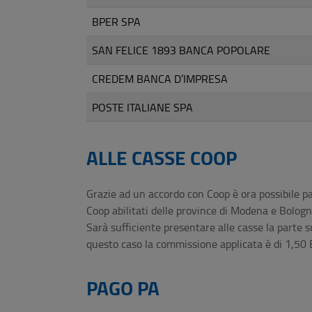
BPER SPA
SAN FELICE 1893 BANCA POPOLARE
CREDEM BANCA D’IMPRESA
POSTE ITALIANE SPA
ALLE CASSE COOP
Grazie ad un accordo con Coop è ora possibile pa
Coop abilitati delle province di Modena e Bologn
Sarà sufficiente presentare alle casse la parte su
questo caso la commissione applicata è di 1,50 E
PAGO PA