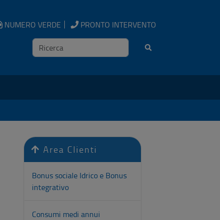
NUMERO VERDE
PRONTO INTERVENTO
Ricerca
Area Clienti
Bonus sociale Idrico e Bonus
integrativo
Consumi medi annui