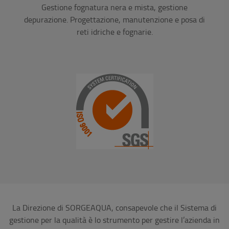
Gestione fognatura nera e mista, gestione
depurazione. Progettazione, manutenzione e posa di
reti idriche e fognarie.
La Direzione di SORGEAQUA, consapevole che il Sistema di
gestione per la qualità è lo strumento per gestire l’azienda in