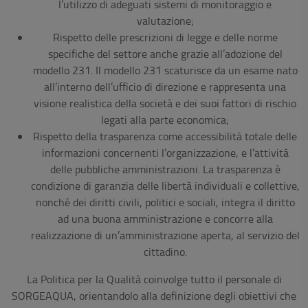
l’utilizzo di adeguati sistemi di monitoraggio e
valutazione;
Rispetto delle prescrizioni di legge e delle norme
specifiche del settore anche grazie all’adozione del
modello 231. Il modello 231 scaturisce da un esame nato
all’interno dell’ufficio di direzione e rappresenta una
visione realistica della società e dei suoi fattori di rischio
legati alla parte economica;
Rispetto della trasparenza come accessibilità totale delle
informazioni concernenti l’organizzazione, e l’attività
delle pubbliche amministrazioni. La trasparenza è
condizione di garanzia delle libertà individuali e collettive,
nonché dei diritti civili, politici e sociali, integra il diritto
ad una buona amministrazione e concorre alla
realizzazione di un’amministrazione aperta, al servizio del
cittadino.
La Politica per la Qualità coinvolge tutto il personale di
SORGEAQUA, orientandolo alla definizione degli obiettivi che