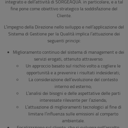
integrato e dell’attività di SORGEAQUA. in particolare, e a tal
fine pone come obiettivo strategico la soddisfazione del
Cliente.
L’impegno della Direzione nello sviluppo e nell’applicazione del
Sistema di Gestione per la Qualità implica l’attuazione dei
seguenti principi:
Miglioramento continuo del sistema di management e dei
servizi erogati, ottenuto attraverso:
Un approccio basato sul rischio volto a cogliere le
opportunità e a prevenire i risultati indesiderati;
La considerazione dell’evoluzione del contesto
interno ed esterno;
L’analisi dei bisogni e delle aspettative delle parti
interessate rilevante per l’azienda;
L’attuazione di miglioramenti tecnologici al fine di
limitare l’influenza sulle emissioni al comparto
ambientale.
Focalizzazione sul cliente, che si sviluppa nell’ascolto,