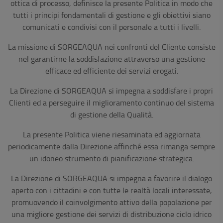
ottica di processo, definisce la presente Politica in modo che
tutti i principi fondamentali di gestione e gli obiettivi siano
comunicati e condivisi con il personale a tutti i livelli.
La missione di SORGEAQUA nei confronti del Cliente consiste
nel garantirne la soddisfazione attraverso una gestione
efficace ed efficiente dei servizi erogati.
La Direzione di SORGEAQUA si impegna a soddisfare i propri
Clienti ed a perseguire il miglioramento continuo del sistema
di gestione della Qualità.
La presente Politica viene riesaminata ed aggiornata
periodicamente dalla Direzione affinché essa rimanga sempre
un idoneo strumento di pianificazione strategica.
La Direzione di SORGEAQUA si impegna a favorire il dialogo
aperto con i cittadini e con tutte le realtà locali interessate,
promuovendo il coinvolgimento attivo della popolazione per
una migliore gestione dei servizi di distribuzione ciclo idrico