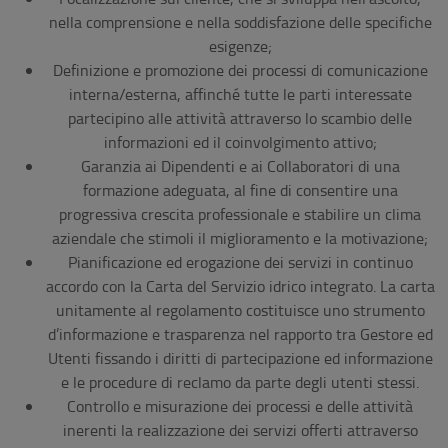
nella comprensione e nella soddisfazione delle specifiche
esigenze;
Definizione e promozione dei processi di comunicazione
interna/esterna, affinché tutte le parti interessate
partecipino alle attività attraverso lo scambio delle
informazioni ed il coinvolgimento attivo;
Garanzia ai Dipendenti e ai Collaboratori di una
formazione adeguata, al fine di consentire una
progressiva crescita professionale e stabilire un clima
aziendale che stimoli il miglioramento e la motivazione;
Pianificazione ed erogazione dei servizi in continuo
accordo con la Carta del Servizio idrico integrato. La carta
unitamente al regolamento costituisce uno strumento
d’informazione e trasparenza nel rapporto tra Gestore ed
Utenti fissando i diritti di partecipazione ed informazione
e le procedure di reclamo da parte degli utenti stessi.
Controllo e misurazione dei processi e delle attività
inerenti la realizzazione dei servizi offerti attraverso