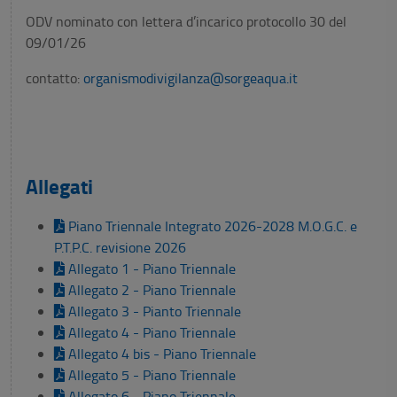
ODV nominato con lettera d’incarico protocollo 30 del
09/01/26
contatto:
organismodivigilanza@sorgeaqua.it
Allegati
Piano Triennale Integrato 2026-2028 M.O.G.C. e
P.T.P.C. revisione 2026
Allegato 1 - Piano Triennale
Allegato 2 - Piano Triennale
Allegato 3 - Pianto Triennale
Allegato 4 - Piano Triennale
Allegato 4 bis - Piano Triennale
Allegato 5 - Piano Triennale
Allegato 6 - Piano Triennale