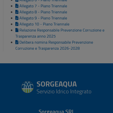
Allegato 7 - Piano Triennale
Allegato 8 - Piano Triennale
Allegato 9 - Piano Triennale
Allegato 10 - Piano Triennale
Relazione Responsabile Prevenzione Corruzione e
Trasparenza anno 2025
Delibera nomina Responsabile Prevenzione
Corruzione e Trasparenza 2026-2028
SORGEAQUA
Servizio Idrico Integrato
Sorgeaqua SRL