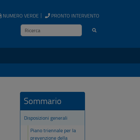
NUMERO VERDE
PRONTO INTERVENTO
Ricerca
Sommario
Disposizioni generali
Piano triennale per la
prevenzione della