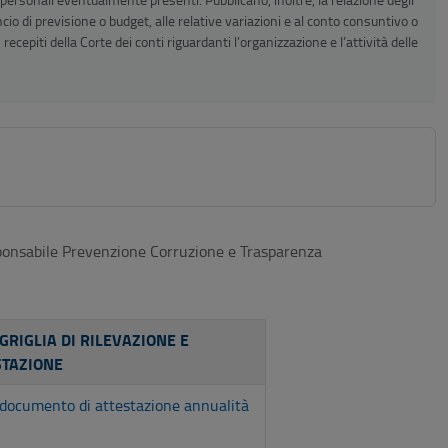
cio di previsione o budget, alle relative variazioni e al conto consuntivo o
 recepiti della Corte dei conti riguardanti l’organizzazione e l’attività delle
ponsabile Prevenzione Corruzione e Trasparenza
GRIGLIA DI RILEVAZIONE E
STAZIONE
e documento di attestazione annualità