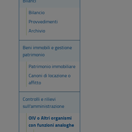
Bilanci
Bilancio
Provvedimenti
Archivio
Beni immobili e gestione
patrimonio
Patrimonio immobiliare
Canoni di locazione o
affitto
Controlli e rilievi
sull'amministrazione
OIV o Altri organismi
con funzioni analoghe