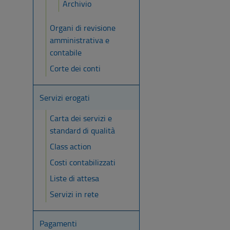
Archivio
Organi di revisione
amministrativa e
contabile
Corte dei conti
Servizi erogati
Carta dei servizi e
standard di qualità
Class action
Costi contabilizzati
Liste di attesa
Servizi in rete
Pagamenti