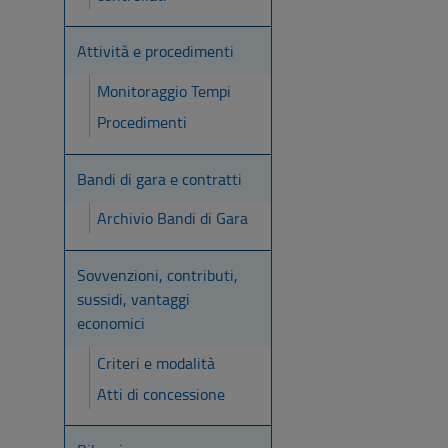
Attività e procedimenti
Monitoraggio Tempi
Procedimenti
Bandi di gara e contratti
Archivio Bandi di Gara
Sovvenzioni, contributi,
sussidi, vantaggi
economici
Criteri e modalità
Atti di concessione