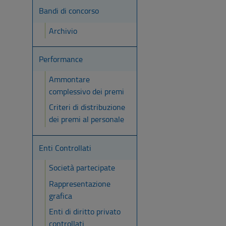
Bandi di concorso
Archivio
Performance
Ammontare
complessivo dei premi
Criteri di distribuzione
dei premi al personale
Enti Controllati
Società partecipate
Rappresentazione
grafica
Enti di diritto privato
controllati