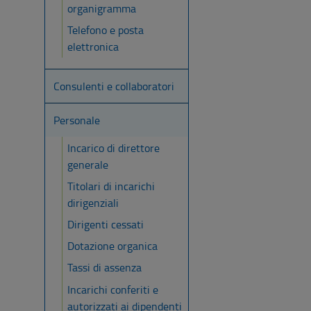
organigramma
Telefono e posta
elettronica
Consulenti e collaboratori
Personale
Incarico di direttore
generale
Titolari di incarichi
dirigenziali
Dirigenti cessati
Dotazione organica
Tassi di assenza
Incarichi conferiti e
autorizzati ai dipendenti