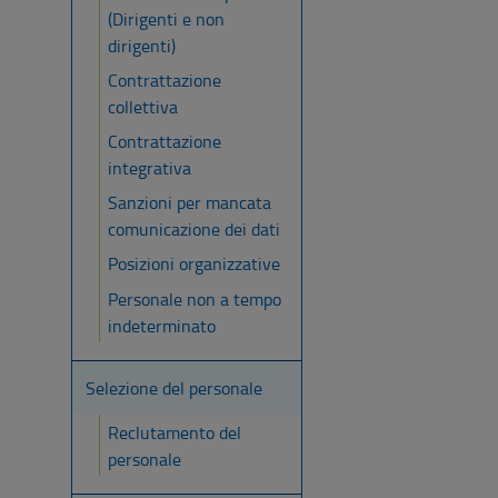
(Dirigenti e non
dirigenti)
Contrattazione
collettiva
Contrattazione
integrativa
Sanzioni per mancata
comunicazione dei dati
Posizioni organizzative
Personale non a tempo
indeterminato
Selezione del personale
Reclutamento del
personale