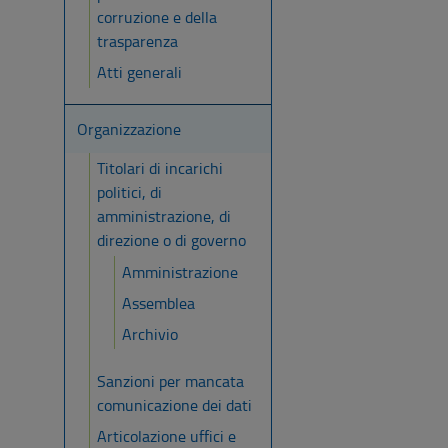
corruzione e della
trasparenza
Atti generali
Organizzazione
Titolari di incarichi
politici, di
amministrazione, di
direzione o di governo
Amministrazione
Assemblea
Archivio
Sanzioni per mancata
comunicazione dei dati
Articolazione uffici e