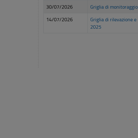
30/07/2026
Griglia di monitoraggi
14/07/2026
Griglia di rilevazione 
2025