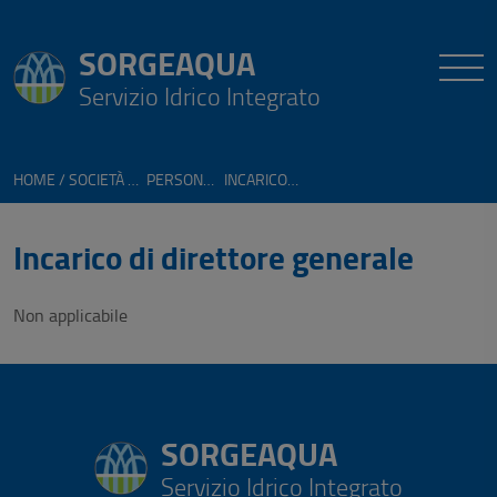
SORGEAQUA
Servizio Idrico Integrato
HOME
SOCIETÀ TRASPARENTE
PERSONALE
INCARICO DI DIRETTORE GENERALE
Incarico di direttore generale
Non applicabile
SORGEAQUA
Servizio Idrico Integrato