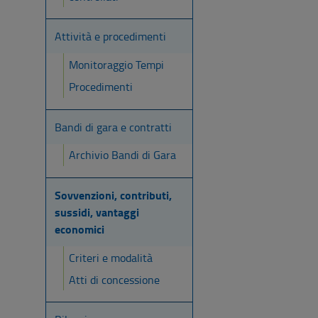
Attività e procedimenti
Monitoraggio Tempi
Procedimenti
Bandi di gara e contratti
Archivio Bandi di Gara
Sovvenzioni, contributi,
sussidi, vantaggi
economici
Criteri e modalità
Atti di concessione