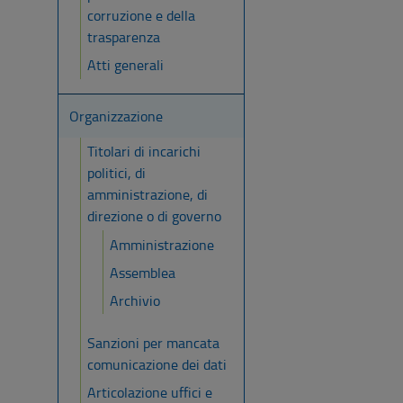
corruzione e della
trasparenza
Atti generali
Organizzazione
Titolari di incarichi
politici, di
amministrazione, di
direzione o di governo
Amministrazione
Assemblea
Archivio
Sanzioni per mancata
comunicazione dei dati
Articolazione uffici e