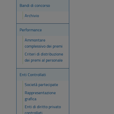
Bandi di concorso
Archivio
Performance
Ammontare
complessivo dei premi
Criteri di distribuzione
dei premi al personale
Enti Controllati
Società partecipate
Rappresentazione
grafica
Enti di diritto privato
controllati