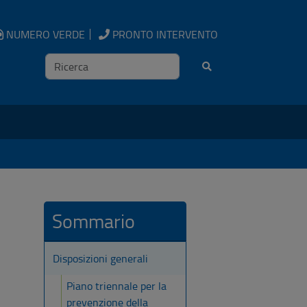
NUMERO VERDE
PRONTO INTERVENTO
Ricerca
Sommario
Disposizioni generali
Piano triennale per la
prevenzione della