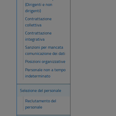
(Dirigenti e non
dirigenti)
Contrattazione
collettiva
Contrattazione
integrativa
Sanzioni per mancata
comunicazione dei dati
Posizioni organizzative
Personale non a tempo
indeterminato
Selezione del personale
Reclutamento del
personale