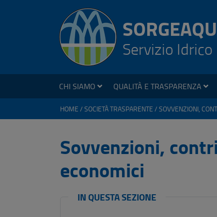
SORGEAQU
Servizio Idrico
CHI SIAMO
QUALITÀ E TRASPARENZA
HOME
SOCIETÀ TRASPARENTE
Sovvenzioni, contri
economici
IN QUESTA SEZIONE