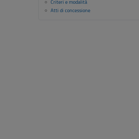
Criteri e modalità
Atti di concessione