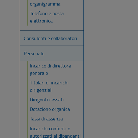
organigramma
Telefono e posta
elettronica
Consulenti e collaboratori
Personale
Incarico di direttore
generale
Titolari di incarichi
dirigenziali
Dirigenti cessati
Dotazione organica
Tassi di assenza
Incarichi conferiti e
autorizzati ai dipendenti