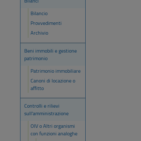
Bilanci
Bilancio
Provvedimenti
Archivio
Beni immobili e gestione
patrimonio
Patrimonio immobiliare
Canoni di locazione o
affitto
Controlli e rilievi
sull'amministrazione
OIV o Altri organismi
con funzioni analoghe