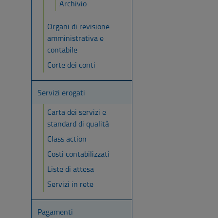
Archivio
Organi di revisione
amministrativa e
contabile
Corte dei conti
Servizi erogati
Carta dei servizi e
standard di qualità
Class action
Costi contabilizzati
Liste di attesa
Servizi in rete
Pagamenti