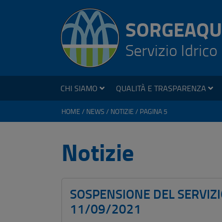
SORGEAQU
Servizio Idrico
CHI SIAMO
QUALITÀ E TRASPARENZA
HOME
NEWS
NOTIZIE
PAGINA 5
Notizie
SOSPENSIONE DEL SERVIZI
11/09/2021