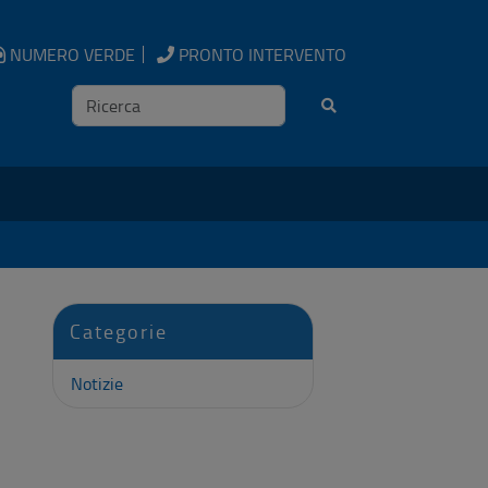
NUMERO VERDE
PRONTO INTERVENTO
Ricerca
Categorie
Notizie