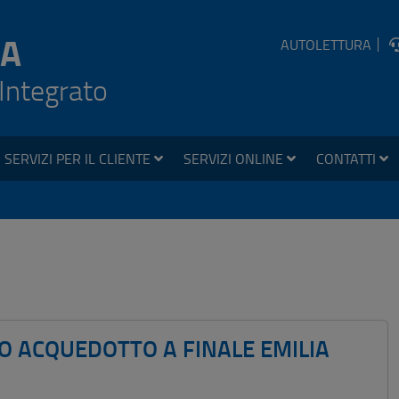
A
AUTOLETTURA
 Integrato
SERVIZI PER IL CLIENTE
SERVIZI ONLINE
CONTATTI
O ACQUEDOTTO A FINALE EMILIA