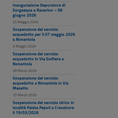
Inaugurazione Depuratore di
Sorgeaqua a Ravarino – 06
giugno 2026
25 Maggio 2026
Sospensione del servizio
acquedotto per il 07 maggio 2026
a Nonantola
5 Maggio 2026
Sospensione del servizio
acquedotto in Via Golfiera a
Nonantola
28 Marzo 2026
Sospensione del servizio
acquedotto a Nonantola in Via
Masetto
25 Marzo 2026
Sospensione del servizio idrico in
località Palata Pepoli a Crevalcore
il 19/03/2026