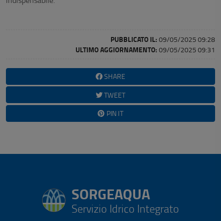
indispensabile.
PUBBLICATO IL:
09/05/2025 09:28
ULTIMO AGGIORNAMENTO:
09/05/2025 09:31
SHARE
TWEET
PIN IT
SORGEAQUA
Servizio Idrico Integrato