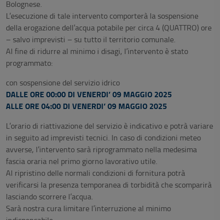
Bolognese.
L’esecuzione di tale intervento comporterà la sospensione
della erogazione dell’acqua potabile per circa 4 (QUATTRO) ore
– salvo imprevisti – su tutto il territorio comunale.
Al fine di ridurre al minimo i disagi, l’intervento è stato
programmato:
con sospensione del servizio idrico
DALLE ORE 00:00 DI VENERDI’ 09 MAGGIO 2025
ALLE ORE 04:00 DI VENERDI’ 09 MAGGIO 2025
L’orario di riattivazione del servizio è indicativo e potrà variare
in seguito ad imprevisti tecnici. In caso di condizioni meteo
avverse, l’intervento sarà riprogrammato nella medesima
fascia oraria nel primo giorno lavorativo utile.
Al ripristino delle normali condizioni di fornitura potrà
verificarsi la presenza temporanea di torbidità che scomparirà
lasciando scorrere l’acqua.
Sarà nostra cura limitare l’interruzione al minimo