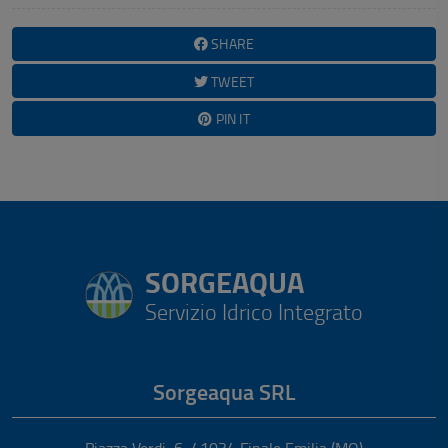
SHARE
TWEET
PIN IT
SORGEAQUA
Servizio Idrico Integrato
Sorgeaqua SRL