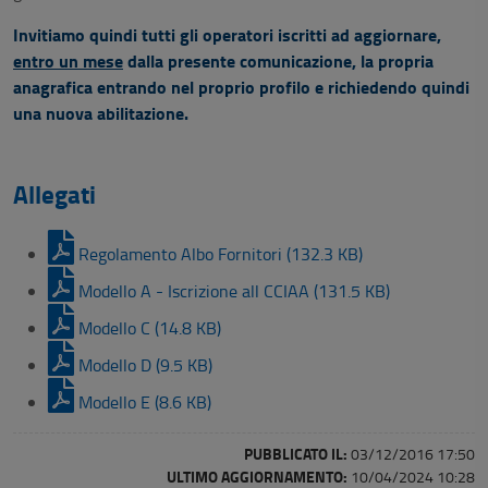
Invitiamo quindi tutti gli operatori iscritti ad aggiornare,
entro un mese
dalla presente comunicazione, la propria
anagrafica entrando nel proprio profilo e richiedendo quindi
una nuova abilitazione.
Allegati
Regolamento Albo Fornitori (132.3 KB)
Modello A - Iscrizione all CCIAA (131.5 KB)
Modello C (14.8 KB)
Modello D (9.5 KB)
Modello E (8.6 KB)
PUBBLICATO IL:
03/12/2016 17:50
ULTIMO AGGIORNAMENTO:
10/04/2024 10:28