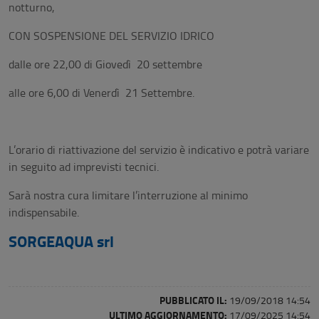
notturno,
CON SOSPENSIONE DEL SERVIZIO IDRICO
dalle ore 22,00 di Giovedì 20 settembre
alle ore 6,00 di Venerdì 21 Settembre.
L’orario di riattivazione del servizio è indicativo e potrà variare
in seguito ad imprevisti tecnici.
Sarà nostra cura limitare l’interruzione al minimo
indispensabile.
SORGEAQUA srl
PUBBLICATO IL:
19/09/2018 14:54
ULTIMO AGGIORNAMENTO:
17/09/2025 14:54