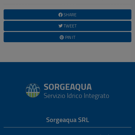
SHARE
TWEET
PIN IT
SORGEAQUA
Servizio Idrico Integrato
Sorgeaqua SRL