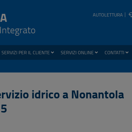
A
AUTOLETTURA
 Integrato
SERVIZI PER IL CLIENTE
SERVIZI ONLINE
CONTATTI
rvizio idrico a Nonantola
25