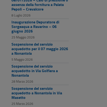
assenza della fornitura a Palata
Pepoli – Crevalcore
8 Luglio 2026
Inaugurazione Depuratore di
Sorgeaqua a Ravarino – 06
giugno 2026
25 Maggio 2026
Sospensione del servizio
acquedotto per il 07 maggio 2026
a Nonantola
5 Maggio 2026
Sospensione del servizio
acquedotto in Via Golfiera a
Nonantola
28 Marzo 2026
Sospensione del servizio
acquedotto a Nonantola in Via
Masetto
25 Marzo 2026